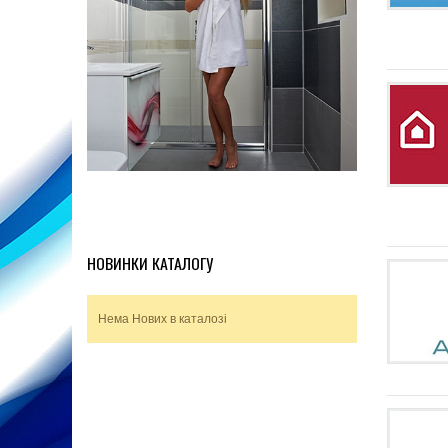
НОВИНКИ КАТАЛОГУ
Нема Нових в каталозі