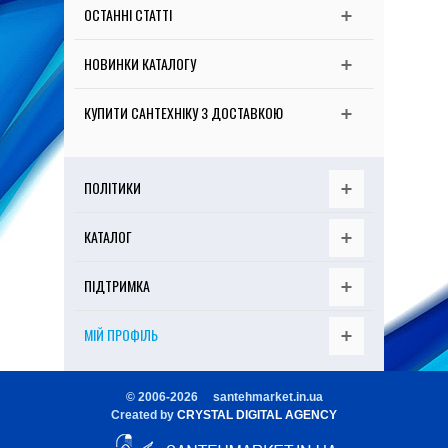
ОСТАННІ СТАТТІ
НОВИНКИ КАТАЛОГУ
КУПИТИ САНТЕХНІКУ З ДОСТАВКОЮ
ПОЛІТИКИ
КАТАЛОГ
ПІДТРИМКА
МІЙ ПРОФІЛЬ
© 2006-
2026 santehmarket.in.ua
Created by
CRYSTAL DIGITAL AGENCY