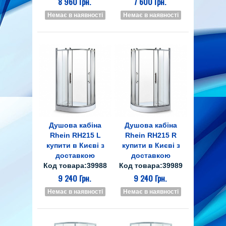
8 960 Грн.
7 600 Грн.
Немає в наявності
Немає в наявності
Душова кабіна
Душова кабіна
Rhein RH215 L
Rhein RH215 R
купити в Києві з
купити в Києві з
доставкою
доставкою
Код товара:39988
Код товара:39989
9 240 Грн.
9 240 Грн.
Немає в наявності
Немає в наявності