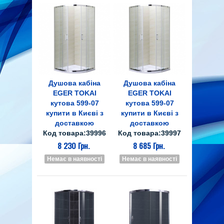
Душова кабіна
Душова кабіна
EGER TOKAI
EGER TOKAI
кутова 599-07
кутова 599-07
купити в Києві з
купити в Києві з
доставкою
доставкою
Код товара:39996
Код товара:39997
8 230 Грн.
8 685 Грн.
Немає в наявності
Немає в наявності